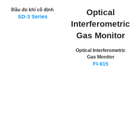
Optical
Đầu đo khí cố định
SD-3 Series
Interferometri
c Gas Monitor
Optical Interferometric
Gas Monitor
FI-915