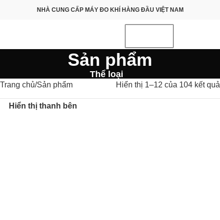
NHÀ CUNG CẤP MÁY ĐO KHÍ HÀNG ĐẦU VIỆT NAM
Sản phẩm
Thể loại
Trang chủ
Sản phẩm
Hiển thị 1–12 của 104 kết quả
Hiển thị thanh bên
NEW